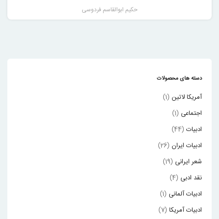
حکیم ابوالقاسم فردوسی
دسته های محصولات
آمریکا لاتین
(1)
اجتماعی
(1)
ادبیات
(44)
ادبیات ایران
(26)
شعر ایرانی
(19)
نقد ادبی
(4)
ادبیات آلمانی
(1)
ادبیات آمریکا
(7)