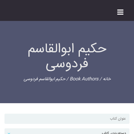
حکیم ابوالقاسم
فردوسی
خانه
/ Book Authors / حکیم ابوالقاسم فردوسی