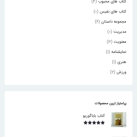
کتاب های محبوب
(4)
کتاب های نفیس
(0)
مجموعه داستان
(6)
مدیریت
(0)
معنویت
(3)
نمایشنامه
(1)
هنری
(1)
ورزش
(2)
پرامتیاز ترین محصولات
کتاب باباگوریو
نمره
5.00
از 5