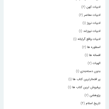
ادبیات کهن
(6)
ادبیات معاصر
(6)
ادبیات نروژ
(1)
ادبیات نیوزلند
(1)
ادبیات واقع گرایانه
(1)
اسطوره ها
(2)
افسانه ها
(1)
الهیات
(2)
بدون دسته‌بندی
(1)
پر افتخارترین کتاب ها
(1)
پرفروش ترین کتاب ها
(1)
پژوهشی
(2)
تاریخ اسلام
(4)