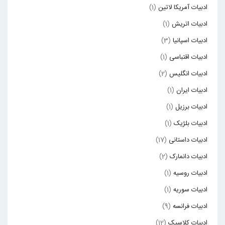
ادبیات آمریکا لاتین
(1)
ادبیات اتریش
(1)
ادبیات اسپانیا
(3)
ادبیات اقتباسی
(1)
ادبیات انگلیس
(2)
ادبیات ایران
(1)
ادبیات برزیل
(1)
ادبیات بلژیک
(1)
ادبیات داستانی
(17)
ادبیات دانمارک
(2)
ادبیات روسیه
(1)
ادبیات سوریه
(1)
ادبیات فرانسه
(9)
ادبیات کلاسیک
(12)