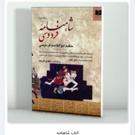
کتاب شاهنامه