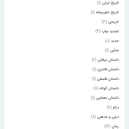
تاریخ ایران
(1)
تاریخ خاورمیانه
(1)
تاریخی
(3)
تجدید چاپ
(4)
جدید
(0)
جنایی
(1)
داستان عرفانی
(2)
داستان فانتزی
(1)
داستان فلسفی
(1)
داستان کوتاه
(8)
داستان معمایی
(1)
درام
(2)
دینی و مذهبی
(8)
رمان
(14)