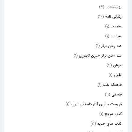
روانشناسی
(4)
زندگی نامه
(12)
سلامت
(1)
سیاسی
(1)
صد رمان برتر
(1)
صد رمان برتر مدرن لایبرری
(1)
عرفان
(11)
علمی
(1)
فرهنگ لغت
(1)
فلسفی
(11)
فهرست برترین آثار داستانی ایران
(1)
کتاب مرجع
(1)
کتاب های جدید
(5)