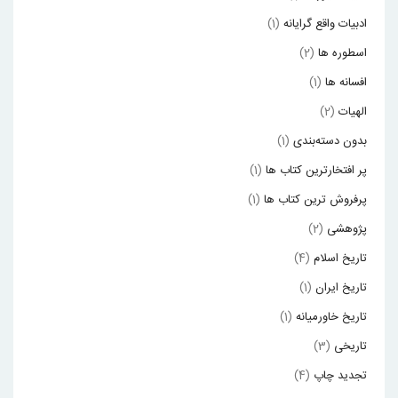
ادبیات واقع گرایانه
(1)
اسطوره ها
(2)
افسانه ها
(1)
الهیات
(2)
بدون دسته‌بندی
(1)
پر افتخارترین کتاب ها
(1)
پرفروش ترین کتاب ها
(1)
پژوهشی
(2)
تاریخ اسلام
(4)
تاریخ ایران
(1)
تاریخ خاورمیانه
(1)
تاریخی
(3)
تجدید چاپ
(4)