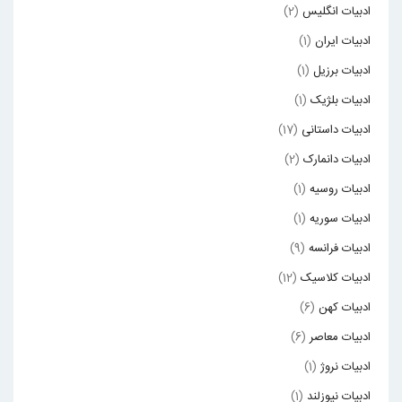
ادبیات انگلیس
(2)
ادبیات ایران
(1)
ادبیات برزیل
(1)
ادبیات بلژیک
(1)
ادبیات داستانی
(17)
ادبیات دانمارک
(2)
ادبیات روسیه
(1)
ادبیات سوریه
(1)
ادبیات فرانسه
(9)
ادبیات کلاسیک
(12)
ادبیات کهن
(6)
ادبیات معاصر
(6)
ادبیات نروژ
(1)
ادبیات نیوزلند
(1)