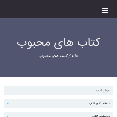
کتاب های محبوب
خانه
/ کتاب های محبوب