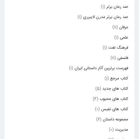
صد رمان برتر
(1)
صد رمان برتر مدرن لایبرری
(1)
عرفان
(11)
علمی
(1)
فرهنگ لغت
(1)
فلسفی
(11)
فهرست برترین آثار داستانی ایران
(1)
کتاب مرجع
(1)
کتاب های جدید
(5)
کتاب های محبوب
(4)
کتاب های نفیس
(0)
مجموعه داستان
(6)
مدیریت
(0)