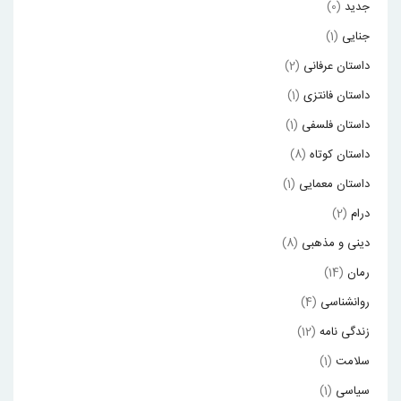
جدید
(0)
جنایی
(1)
داستان عرفانی
(2)
داستان فانتزی
(1)
داستان فلسفی
(1)
داستان کوتاه
(8)
داستان معمایی
(1)
درام
(2)
دینی و مذهبی
(8)
رمان
(14)
روانشناسی
(4)
زندگی نامه
(12)
سلامت
(1)
سیاسی
(1)