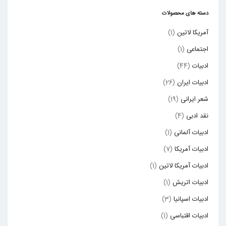
دسته های محصولات
آمریکا لاتین
(1)
اجتماعی
(1)
ادبیات
(44)
ادبیات ایران
(26)
شعر ایرانی
(19)
نقد ادبی
(4)
ادبیات آلمانی
(1)
ادبیات آمریکا
(7)
ادبیات آمریکا لاتین
(1)
ادبیات اتریش
(1)
ادبیات اسپانیا
(3)
ادبیات اقتباسی
(1)