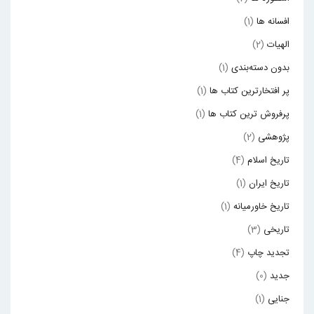
افسانه ها
(1)
الهیات
(2)
بدون دسته‌بندی
(1)
پر افتخارترین کتاب ها
(1)
پرفروش ترین کتاب ها
(1)
پژوهشی
(2)
تاریخ اسلام
(4)
تاریخ ایران
(1)
تاریخ خاورمیانه
(1)
تاریخی
(3)
تجدید چاپ
(4)
جدید
(0)
جنایی
(1)