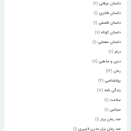
داستان عرفانی
(2)
داستان فانتزی
(1)
داستان فلسفی
(1)
داستان کوتاه
(8)
داستان معمایی
(1)
درام
(2)
دینی و مذهبی
(8)
رمان
(14)
روانشناسی
(4)
زندگی نامه
(12)
سلامت
(1)
سیاسی
(1)
صد رمان برتر
(1)
صد رمان برتر مدرن لایبرری
(1)