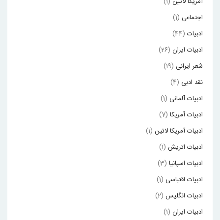
آمریکا لاتین
(1)
اجتماعی
(1)
ادبیات
(44)
ادبیات ایران
(26)
شعر ایرانی
(19)
نقد ادبی
(4)
ادبیات آلمانی
(1)
ادبیات آمریکا
(7)
ادبیات آمریکا لاتین
(1)
ادبیات اتریش
(1)
ادبیات اسپانیا
(3)
ادبیات اقتباسی
(1)
ادبیات انگلیس
(2)
ادبیات ایران
(1)