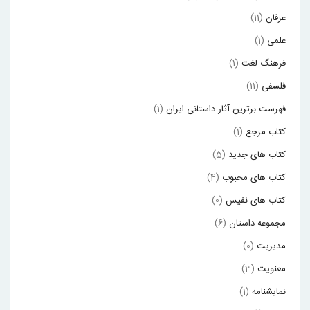
عرفان
(11)
علمی
(1)
فرهنگ لغت
(1)
فلسفی
(11)
فهرست برترین آثار داستانی ایران
(1)
کتاب مرجع
(1)
کتاب های جدید
(5)
کتاب های محبوب
(4)
کتاب های نفیس
(0)
مجموعه داستان
(6)
مدیریت
(0)
معنویت
(3)
نمایشنامه
(1)