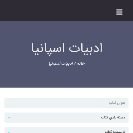
ادبیات اسپانیا
خانه
/ ادبیات اسپانیا