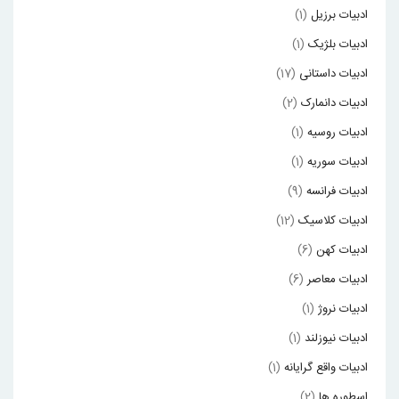
ادبیات برزیل
(1)
ادبیات بلژیک
(1)
ادبیات داستانی
(17)
ادبیات دانمارک
(2)
ادبیات روسیه
(1)
ادبیات سوریه
(1)
ادبیات فرانسه
(9)
ادبیات کلاسیک
(12)
ادبیات کهن
(6)
ادبیات معاصر
(6)
ادبیات نروژ
(1)
ادبیات نیوزلند
(1)
ادبیات واقع گرایانه
(1)
اسطوره ها
(2)