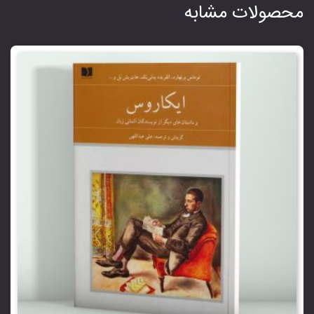
محصولات مشابه