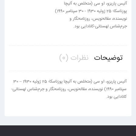
آلیس پاریزو، او سی (متخلص به آلیچا
پوزناسکا؛ 25 ژوئیه 1930 - 30 سپتامبر 1990)
نویسنده، مقاله‌نویس، روزنامه‌نگار و
جرم‌شناس لهستانی-کانادایی بود.
توضیحات
نظرات (0)
آلیس پاریزو، او سی (متخلص به آلیچا پوزناسکا؛ 25 ژوئیه 1930 – 30
سپتامبر 1990) نویسنده، مقاله‌نویس، روزنامه‌نگار و جرم‌شناس لهستانی-
کانادایی بود.