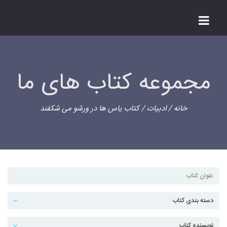
مجموعه کتاب های ما
خانه
/
ادبیات
/ کتاب یاس ها در ورشو می شکفند