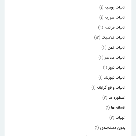
ادبیات روسیه
(1)
ادبیات سوریه
(1)
ادبیات فرانسه
(9)
ادبیات کلاسیک
(12)
ادبیات کهن
(6)
ادبیات معاصر
(6)
ادبیات نروژ
(1)
ادبیات نیوزلند
(1)
ادبیات واقع گرایانه
(1)
اسطوره ها
(2)
افسانه ها
(1)
الهیات
(2)
بدون دسته‌بندی
(1)