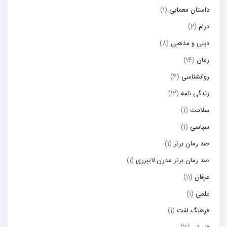
داستان معمایی
(1)
درام
(2)
دینی و مذهبی
(8)
رمان
(14)
روانشناسی
(4)
زندگی نامه
(12)
سلامت
(1)
سیاسی
(1)
صد رمان برتر
(1)
صد رمان برتر مدرن لایبرری
(1)
عرفان
(11)
علمی
(1)
فرهنگ لغت
(1)