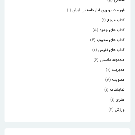
فلسفی
(11)
فهرست برترین آثار داستانی ایران
(1)
کتاب مرجع
(1)
کتاب های جدید
(5)
کتاب های محبوب
(4)
کتاب های نفیس
(0)
مجموعه داستان
(6)
مدیریت
(0)
معنویت
(3)
نمایشنامه
(1)
هنری
(1)
ورزش
(2)