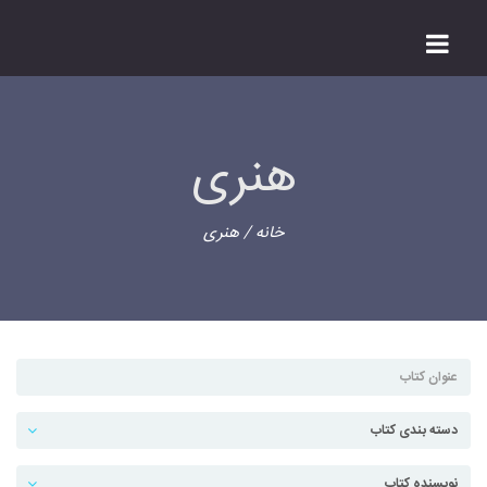
هنری
خانه
/ هنری