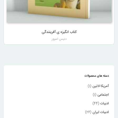
کتاب انگیزه ی آفرینندگی
دنیس اسپور
دسته های محصولات
آمریکا لاتین
(1)
اجتماعی
(1)
ادبیات
(44)
ادبیات ایران
(26)