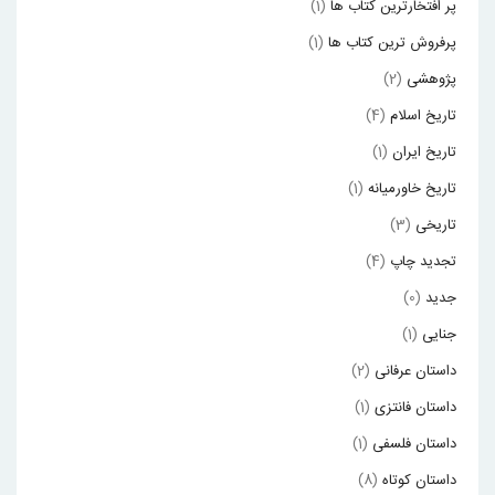
پر افتخارترین کتاب ها
(1)
پرفروش ترین کتاب ها
(1)
پژوهشی
(2)
تاریخ اسلام
(4)
تاریخ ایران
(1)
تاریخ خاورمیانه
(1)
تاریخی
(3)
تجدید چاپ
(4)
جدید
(0)
جنایی
(1)
داستان عرفانی
(2)
داستان فانتزی
(1)
داستان فلسفی
(1)
داستان کوتاه
(8)