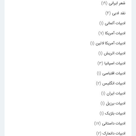
شعر ایرانی
(19)
نقد ادبی
(4)
ادبیات آلمانی
(1)
ادبیات آمریکا
(7)
ادبیات آمریکا لاتین
(1)
ادبیات اتریش
(1)
ادبیات اسپانیا
(3)
ادبیات اقتباسی
(1)
ادبیات انگلیس
(2)
ادبیات ایران
(1)
ادبیات برزیل
(1)
ادبیات بلژیک
(1)
ادبیات داستانی
(17)
ادبیات دانمارک
(2)