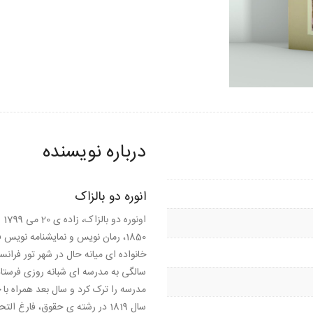
درباره نویسنده
انوره دو بالزاک
1850، رمان نویس و نمایشنامه نویس 
خانواده ای میانه حال در شهر تور فران
مدرسه را ترک کرد و سال بعد همراه با 
سال 1819 در رشته ی حقوق، فارغ ا