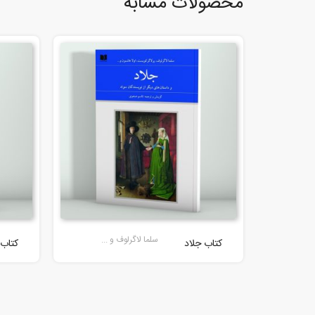
محصولات مشابه
سلما لاگرلوف و ...
کتاب جلاد
کتاب 