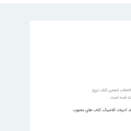
انتخاب انجمن کتاب نروژ
ه
,
ادبیات کلاسیک
,
کتاب های محبوب