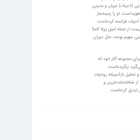
ی (ادبیات) عریان و بدبینی
ویداست، او را زمینه‌ساز
ادبیات فرانسه کرده‌است.
یست از جمله امیل زولا کاملاً
نی سهیم بودند، مثل دوران
ای مجموعه آثار خود که
رمی‌گیرد برگزیده‌است.
تحلیل نازک‌بینانه روحیات
ز شناخته‌شده‌ترین و
 تبدیل کرده‌است.