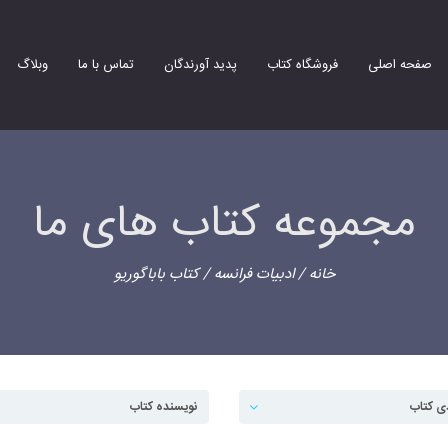
صفحه اصلی
فروشگاه کتاب
پدید آورندگان
تماس با ما
وبلاگ
مجموعه کتاب های ما
خانه
/
ادبیات فرانسه
/ کتاب باباگوریو