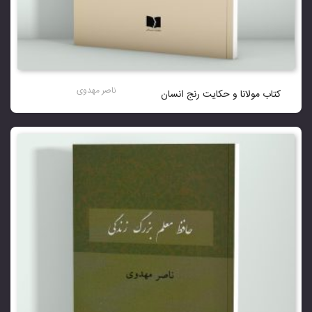
ناصر مهدوی
کتاب مولانا و حکایت رنج انسان