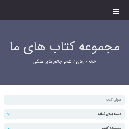
مجموعه کتاب های ما
خانه
/
رمان
/ کتاب چشم های سنگی