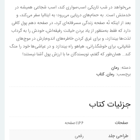
می‌خواهد در شب تاریکی اسب‌سواری کند، اسب شجاعی همیشه در
خدمتش است. به حمام‌های دریایی می‌رود؛ به ایتالیا سفر می‌کند، و
بعد از اینکه نُه صفحه زندگی مسرفانه‌ای کرد، در صفحه دهم پول کافی
دارد که فقط به‌منظور از یاد بردن خیانت رفیقه‌اش، خودش را به گرداب
لذت‌ها بیندازد، و برای غرق کردن خاطره‌های اندوه‌بارش در موج‌های
شانپانی، برای خوشگذرانی، هیاهو راه بیندازد و در عیاشی‌ها خود را منگ
کند… همان‌طور که گفتم، نویسندگان ما با ارزش پول آشنا نیستند!
دسته:
رمان
برچسب:
رمان
,
کتاب
جزئیات کتاب
صفحات
1166صفحه
طراحی جلد
رقعی