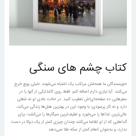
کتاب چشم های سنگی
«نویسندگان ما همه‌شان مرتکب یک اشتباه می‌شوند: خیلی پوچ خرج
می‌کنند. آیا نیازی دارم اضافه کنم: فقط روی کاغذ!یکی از آنها را در
سفرهایی ده صفحه‌ای‌اش تعقیب کنید. در حالت عادی او نه شغلی
دارد و نه کار پرسودی؛ با وجود این در بهترین هتل‌ها زندگی می‌کند،
عالی‌ترین غذاها را می‌خورد و لطیف‌ترین سیگارها را می‌کشد؛ برای
گداهایی که از او تقاضا می‌کنند چندان چیزی کمتر از یک دوکا در دست
ندارد، و به‌عنوان انعام کمتر از سکه طلا نمی‌دهد.