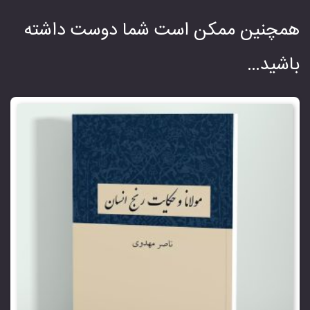
همچنین ممکن است شما دوست داشته
باشید…