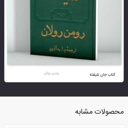
رومن رولان
کتاب جان شیفته
محصولات مشابه