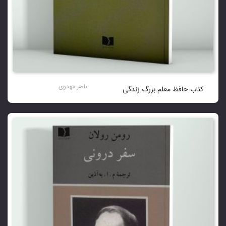
ناصر مهدوی
کتاب حافظ معلم بزرگ زندگی