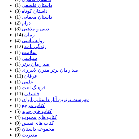
داستان فلسفی
(1)
داستان کوتاه
(8)
داستان معمایی
(1)
درام
(2)
دینی و مذهبی
(8)
رمان
(14)
روانشناسی
(4)
زندگی نامه
(12)
سلامت
(1)
سیاسی
(1)
صد رمان برتر
(1)
صد رمان برتر مدرن لایبرری
(1)
عرفان
(11)
علمی
(1)
فرهنگ لغت
(1)
فلسفی
(11)
فهرست برترین آثار داستانی ایران
(1)
کتاب مرجع
(1)
کتاب های جدید
(5)
کتاب های محبوب
(4)
کتاب های نفیس
(0)
مجموعه داستان
(6)
مدیریت
(0)