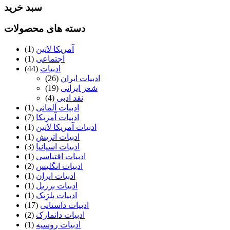
سبد خرید
دسته های محصولات
آمریکا لاتین
(1)
اجتماعی
(1)
ادبیات
(44)
ادبیات ایران
(26)
شعر ایرانی
(19)
نقد ادبی
(4)
ادبیات آلمانی
(1)
ادبیات آمریکا
(7)
ادبیات آمریکا لاتین
(1)
ادبیات اتریش
(1)
ادبیات اسپانیا
(3)
ادبیات اقتباسی
(1)
ادبیات انگلیس
(2)
ادبیات ایران
(1)
ادبیات برزیل
(1)
ادبیات بلژیک
(1)
ادبیات داستانی
(17)
ادبیات دانمارک
(2)
ادبیات روسیه
(1)