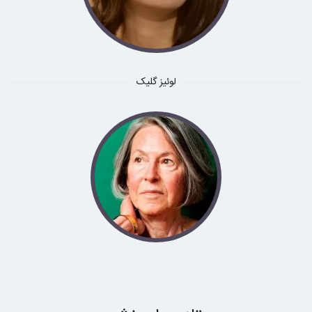
لوئیز گلیک