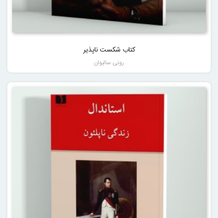
کتاب شکست ناپذیر
رونی سالیوان