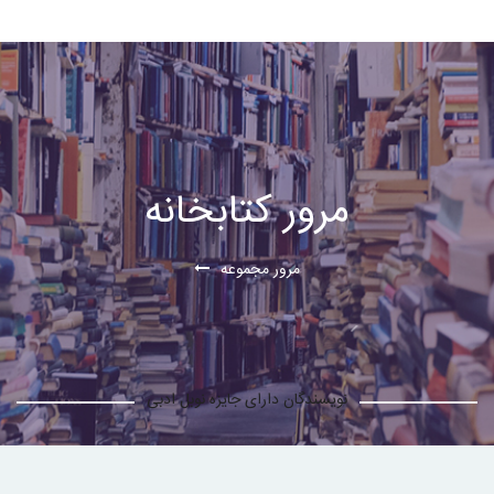
مرور کتابخانه
مرور مجموعه
نویسندگان دارای جایزه نوبل ادبی