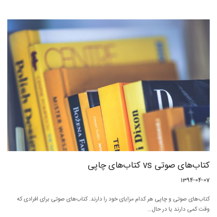
کتاب‌های صوتی vs کتاب‌های چاپی
1394-04-07
کتاب‌های صوتی و چاپی هر کدام مزایای خود را دارند. کتاب‌های صوتی برای افرادی که
وقت کمی دارند یا در حال…