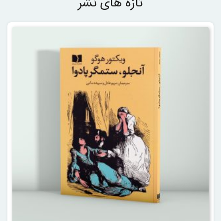
تازه های نشر