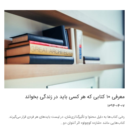
معرفی ۱۰ کتابی که هر کسی باید در زندگی بخواند
1394-04-07
رخی کتاب‌ها به دلیل محتوا و تأثیرگذاری‌شان، در لیست بایدهای هر فردی قرار می‌گیرند.
کتاب‌هایی مانند «شازده کوچولو» اثر آنتوان دو…