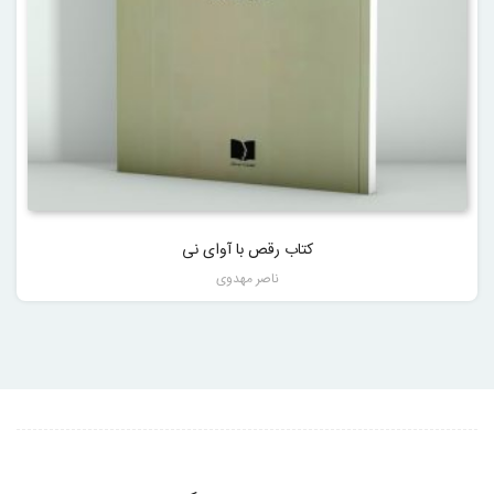
کتاب رقص با آوای نی
ناصر مهدوی