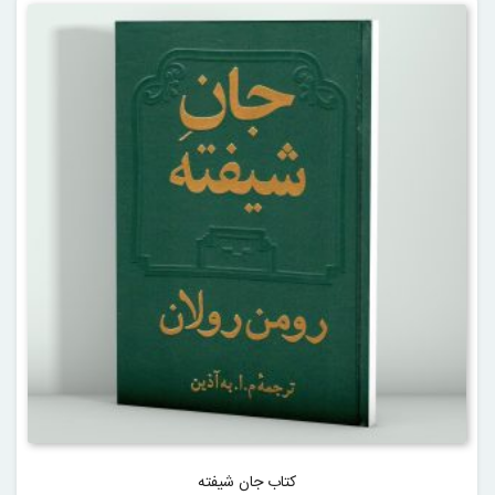
کتاب جان شیفته