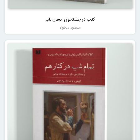
کتاب در جستجوی انسان ناب
مسعود دلخواه