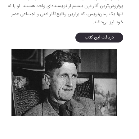
پرفروش‌ترین آثار قرن بیستم از نویسنده‌ای واحد هستند. او را نه
تنها یک رمان‌نویس، که برترین وقایع‌نگار ادبی و اجتماعی عصر
خود نیز می‌دانند.
دریافت این کتاب