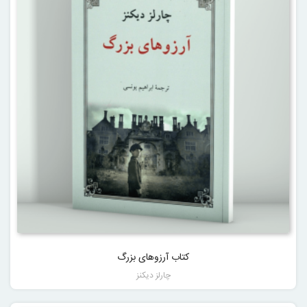
کتاب آرزوهای بزرگ
چارلز دیکنز