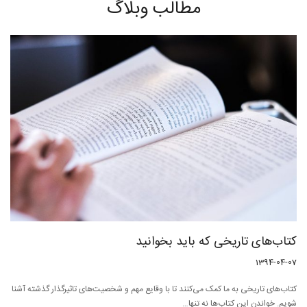
مطالب وبلاگ
کتاب‌های تاریخی که باید بخوانید
1394-04-07
کتاب‌های تاریخی به ما کمک می‌کنند تا با وقایع مهم و شخصیت‌های تاثیرگذار گذشته آشنا
شویم. خواندن این کتاب‌ها نه تنها…