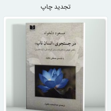
تجدید چاپ