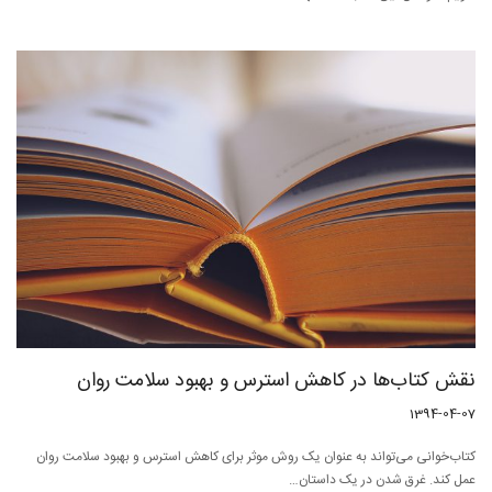
نقش کتاب‌ها در کاهش استرس و بهبود سلامت روان
1394-04-07
کتاب‌خوانی می‌تواند به عنوان یک روش موثر برای کاهش استرس و بهبود سلامت روان
عمل کند. غرق شدن در یک داستان…