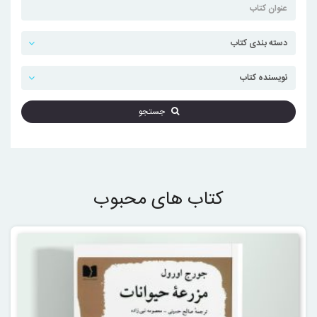
جستجو
کتاب های محبوب