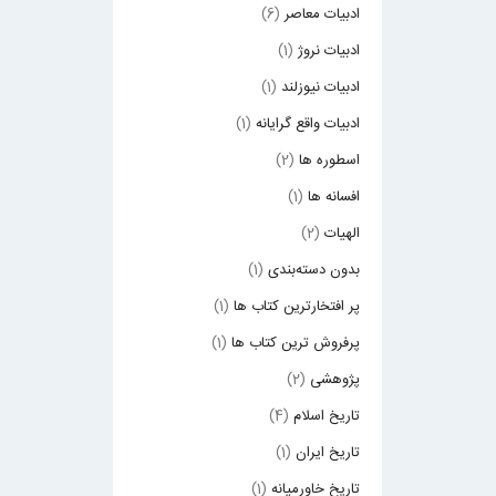
ادبیات معاصر
(6)
ادبیات نروژ
(1)
ادبیات نیوزلند
(1)
ادبیات واقع گرایانه
(1)
اسطوره ها
(2)
افسانه ها
(1)
الهیات
(2)
بدون دسته‌بندی
(1)
پر افتخارترین کتاب ها
(1)
پرفروش ترین کتاب ها
(1)
پژوهشی
(2)
تاریخ اسلام
(4)
تاریخ ایران
(1)
تاریخ خاورمیانه
(1)