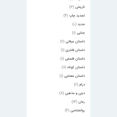
تاریخی
(3)
تجدید چاپ
(4)
جدید
(0)
جنایی
(1)
داستان عرفانی
(2)
داستان فانتزی
(1)
داستان فلسفی
(1)
داستان کوتاه
(8)
داستان معمایی
(1)
درام
(2)
دینی و مذهبی
(8)
رمان
(14)
روانشناسی
(4)