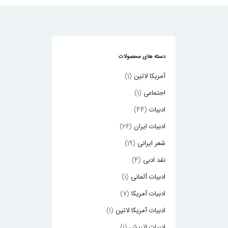
دسته های محصولات
آمریکا لاتین
(1)
اجتماعی
(1)
ادبیات
(44)
ادبیات ایران
(26)
شعر ایرانی
(19)
نقد ادبی
(4)
ادبیات آلمانی
(1)
ادبیات آمریکا
(7)
ادبیات آمریکا لاتین
(1)
ادبیات اتریش
(1)