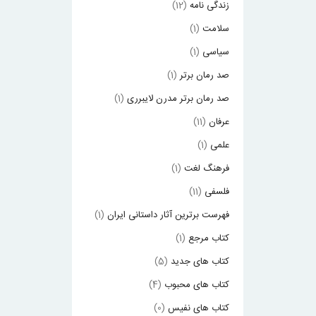
زندگی نامه
(12)
سلامت
(1)
سیاسی
(1)
صد رمان برتر
(1)
صد رمان برتر مدرن لایبرری
(1)
عرفان
(11)
علمی
(1)
فرهنگ لغت
(1)
فلسفی
(11)
فهرست برترین آثار داستانی ایران
(1)
کتاب مرجع
(1)
کتاب های جدید
(5)
کتاب های محبوب
(4)
کتاب های نفیس
(0)