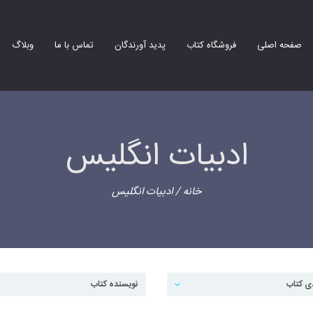
صفحه اصلی
فروشگاه کتاب
پدید آورندگان
تماس با ما
وبلاگ
ادبیات انگلیس
خانه
/ ادبیات انگلیس