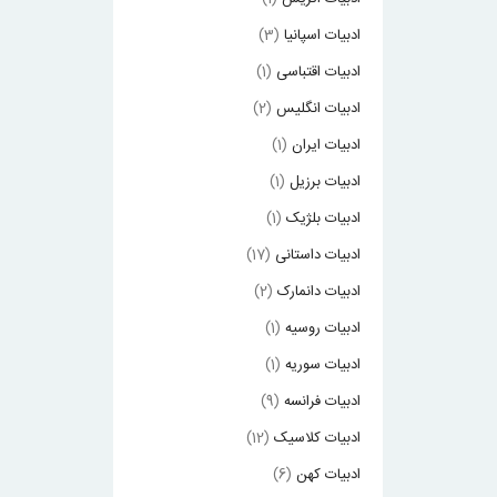
ادبیات اسپانیا
(3)
ادبیات اقتباسی
(1)
ادبیات انگلیس
(2)
ادبیات ایران
(1)
ادبیات برزیل
(1)
ادبیات بلژیک
(1)
ادبیات داستانی
(17)
ادبیات دانمارک
(2)
ادبیات روسیه
(1)
ادبیات سوریه
(1)
ادبیات فرانسه
(9)
ادبیات کلاسیک
(12)
ادبیات کهن
(6)