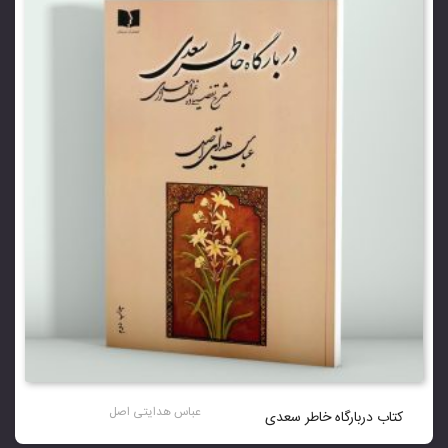
عباس هدایتی اصل
کتاب دربارگاه خاطر سعدی