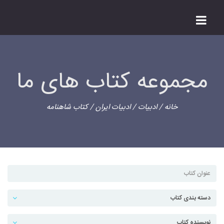
مجموعه کتاب های ما
خانه
/
ادبیات
/
ادبیات ایران
/ کتاب شاهنامه