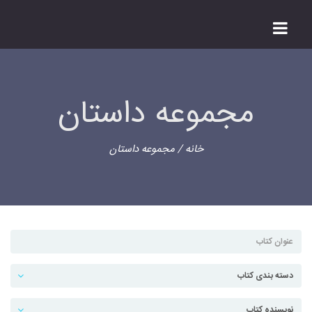
مجموعه داستان
خانه
/ مجموعه داستان