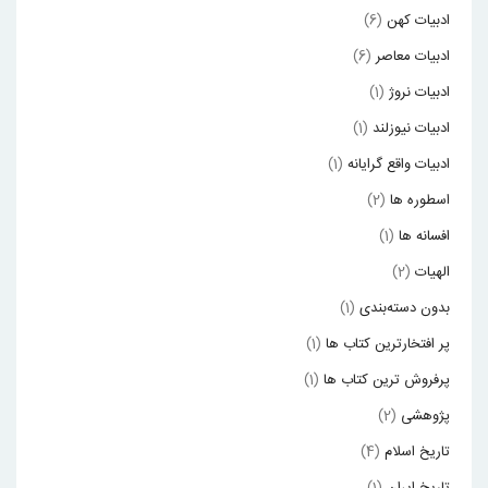
ادبیات کهن
(6)
ادبیات معاصر
(6)
ادبیات نروژ
(1)
ادبیات نیوزلند
(1)
ادبیات واقع گرایانه
(1)
اسطوره ها
(2)
افسانه ها
(1)
الهیات
(2)
بدون دسته‌بندی
(1)
پر افتخارترین کتاب ها
(1)
پرفروش ترین کتاب ها
(1)
پژوهشی
(2)
تاریخ اسلام
(4)