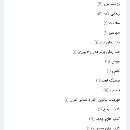
روانشناسی
(4)
زندگی نامه
(12)
سلامت
(1)
سیاسی
(1)
صد رمان برتر
(1)
صد رمان برتر مدرن لایبرری
(1)
عرفان
(11)
علمی
(1)
فرهنگ لغت
(1)
فلسفی
(11)
فهرست برترین آثار داستانی ایران
(1)
کتاب مرجع
(1)
کتاب های جدید
(5)
کتاب های محبوب
(4)