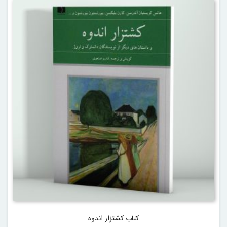
کتاب کشتزار اندوه