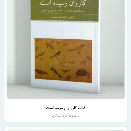
کتاب کاروان رسیده است
مجموعه نویسندگان