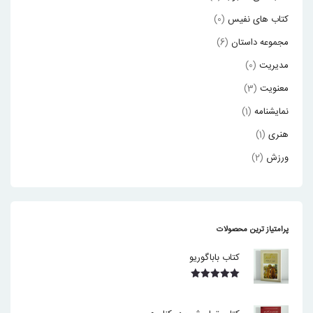
کتاب های نفیس
(0)
مجموعه داستان
(6)
مدیریت
(0)
معنویت
(3)
نمایشنامه
(1)
هنری
(1)
ورزش
(2)
پرامتیاز ترین محصولات
کتاب باباگوریو
نمره
5.00
از 5