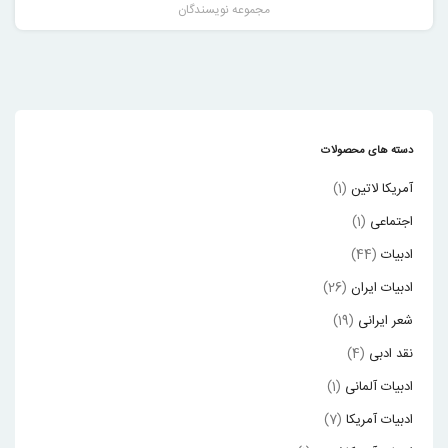
مجموعه نویسندگان
دسته های محصولات
آمریکا لاتین
(1)
اجتماعی
(1)
ادبیات
(44)
ادبیات ایران
(26)
شعر ایرانی
(19)
نقد ادبی
(4)
ادبیات آلمانی
(1)
ادبیات آمریکا
(7)