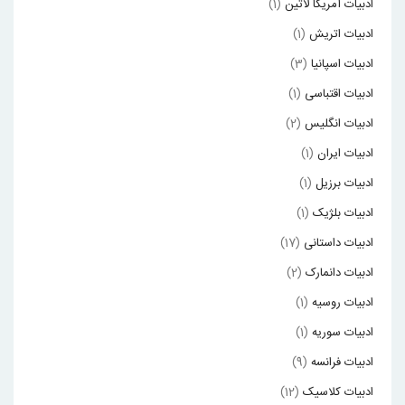
ادبیات آمریکا لاتین
(1)
ادبیات اتریش
(1)
ادبیات اسپانیا
(3)
ادبیات اقتباسی
(1)
ادبیات انگلیس
(2)
ادبیات ایران
(1)
ادبیات برزیل
(1)
ادبیات بلژیک
(1)
ادبیات داستانی
(17)
ادبیات دانمارک
(2)
ادبیات روسیه
(1)
ادبیات سوریه
(1)
ادبیات فرانسه
(9)
ادبیات کلاسیک
(12)