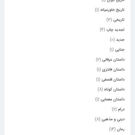
تاریخ ایران
(1)
تاریخ خاورمیانه
(1)
تاریخی
(3)
تجدید چاپ
(4)
جدید
(0)
جنایی
(1)
داستان عرفانی
(2)
داستان فانتزی
(1)
داستان فلسفی
(1)
داستان کوتاه
(8)
داستان معمایی
(1)
درام
(2)
دینی و مذهبی
(8)
رمان
(14)