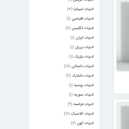
ادبیات اسپانیا
(3)
ادبیات اقتباسی
(1)
ادبیات انگلیس
(2)
ادبیات ایران
(1)
ادبیات برزیل
(1)
ادبیات بلژیک
(1)
ادبیات داستانی
(17)
ادبیات دانمارک
(2)
ادبیات روسیه
(1)
ادبیات سوریه
(1)
ادبیات فرانسه
(9)
ادبیات کلاسیک
(12)
ادبیات کهن
(6)