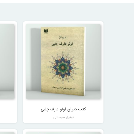
کتاب دیوان اولو عارف چلبی
توفیق سبحانی