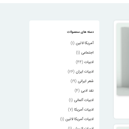
دسته های محصولات
آمریکا لاتین
(1)
اجتماعی
(1)
ادبیات
(44)
ادبیات ایران
(26)
شعر ایرانی
(19)
نقد ادبی
(4)
ادبیات آلمانی
(1)
ادبیات آمریکا
(7)
ادبیات آمریکا لاتین
(1)
ادبیات اتریش
(1)