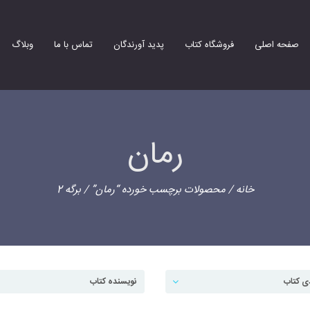
صفحه اصلی
فروشگاه کتاب
پدید آورندگان
تماس با ما
وبلاگ
رمان
خانه
/
محصولات برچسب خورده “رمان”
/ برگه 2