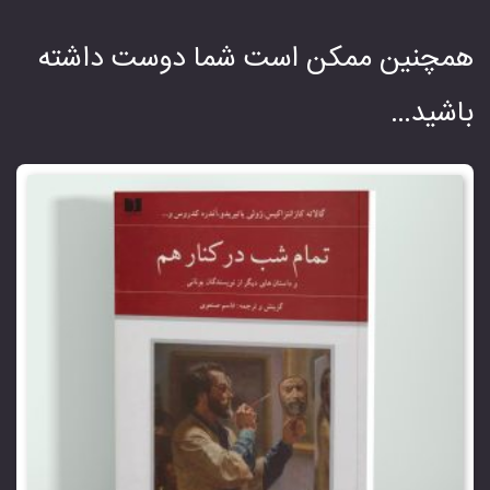
همچنین ممکن است شما دوست داشته
باشید…