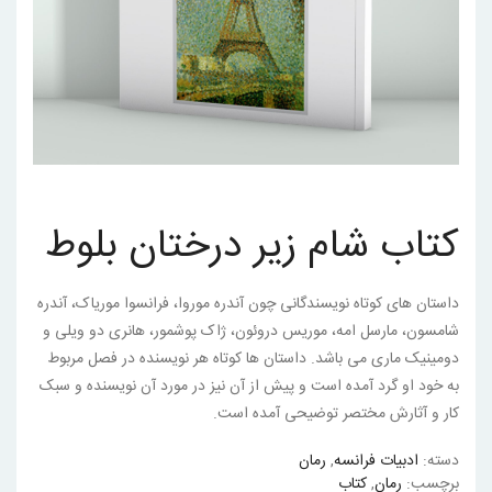
کتاب شام زیر درختان بلوط
داستان های کوتاه نویسندگانی چون آندره موروا، فرانسوا موریاک، آندره
شامسون، مارسل امه، موریس دروئون، ژاک پوشمور، هانری دو ویلی و
دومینیک ماری می باشد. داستان ها کوتاه هر نویسنده در فصل مربوط
به خود او گرد آمده است و پیش از آن نیز در مورد آن نویسنده و سبک
کار و آثارش مختصر توضیحی آمده است.
دسته:
ادبیات فرانسه
,
رمان
برچسب:
رمان
,
کتاب