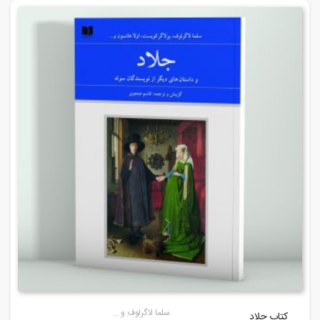
سلما لاگرلوف و ...
کتاب جلاد