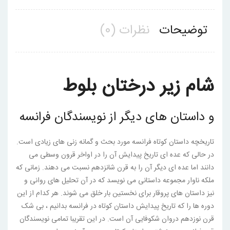
توضیحات
نظرات (0)
شام زیر درختان بلوط
و داستان های دیگر از نویسندگان فرانسه
تاریخچه داستان کوتاه فرانسه مورد بحث و گمانه زنی های زیادی است.
در حالی که عده ای تاریخ پیدایش آن را در اواخر قرون وسطی می
دانند اما عده ای دیگر آن را به قرن شانزدهم نسبت می دهند. زمانی که
ملکه ناوار مجموعه داستانی می نویسد که در آن تحلیل های روانی و
نیز داستان های پروقار برای نخستین بار خلق می شوند. هر کدام از این
دوره ها را که تاریخ پیدایش داستان کوتاه در فرانسه بدانیم ، بی شک
قرن نوزدهم دروان شکوفایی آن است. در این تقریبا تمامی نویسندگان