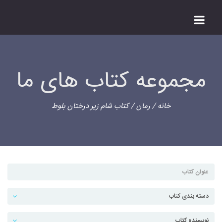
مجموعه کتاب های ما
خانه
/
رمان
/ کتاب شام زیر درختان بلوط