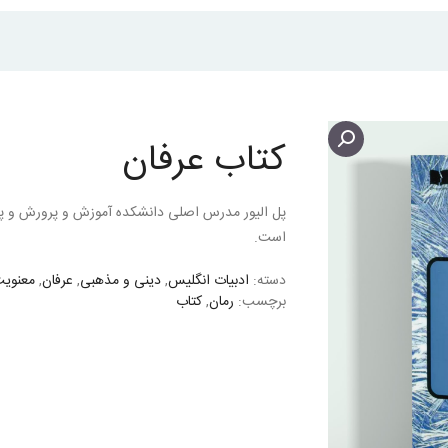
کتاب عرفان
پل الیور مدرس اصلی دانشکده آموزش و پرورش و پیش
است.
دسته:
ادبیات انگلیس
,
دینی و مذهبی
,
عرفان
,
معنوی
برچسب:
رمان
,
کتاب