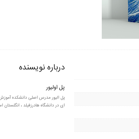
درباره نویسنده
پل اولیور
پل الیور مدرس اصلی دانشکده آموزش
ای در دانشگاه هادرزفیلد ، انگلستان ا