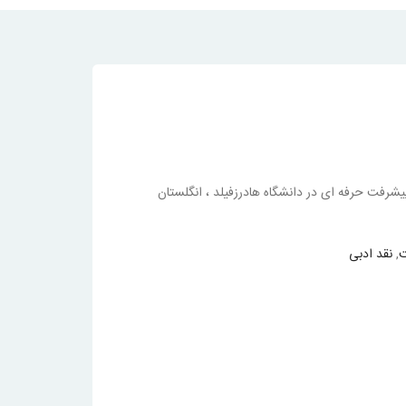
رفت حرفه ای در دانشگاه هادرزفیلد ، انگلستان
ت
,
نقد ادبی