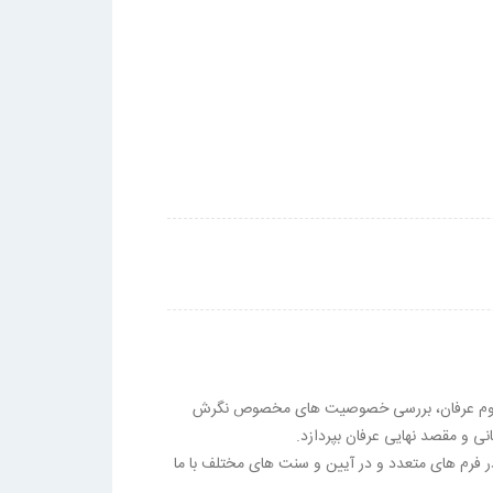
فهوم عرفان، بررسی خصوصیت های مخصوص نگرش
ی و مقصد نهایی عرفان بپردازد.
ر فرم های متعدد و در آیین و سنت های مختلف با ما