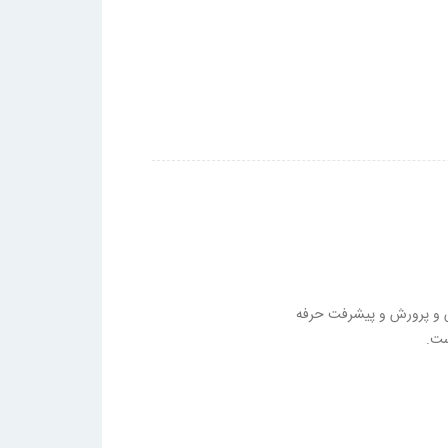
 و پرورش و پیشرفت حرفه
ست.