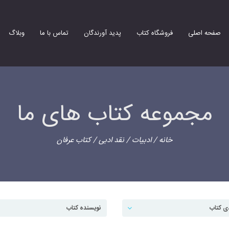
صفحه اصلی
فروشگاه کتاب
پدید آورندگان
تماس با ما
وبلاگ
مجموعه کتاب های ما
خانه
/
ادبیات
/
نقد ادبی
/ کتاب عرفان