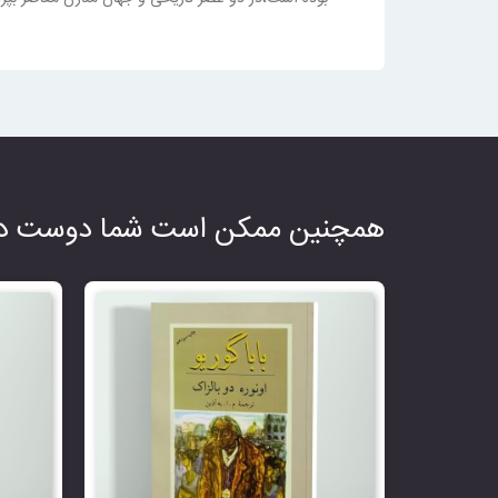
همچنین ممکن است شما دوست دا