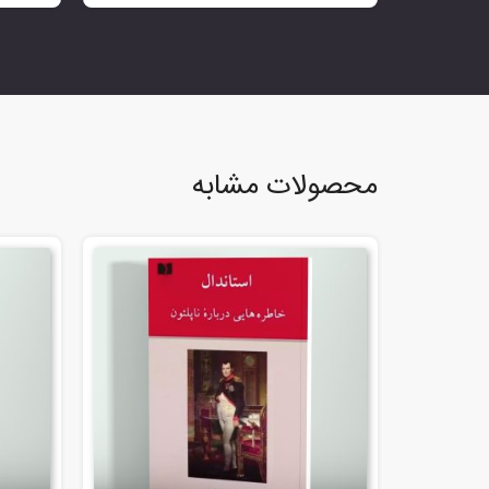
محصولات مشابه