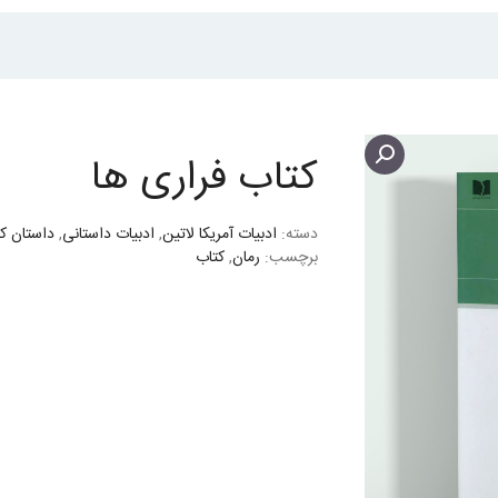
کتاب فراری ها
دسته:
ادبیات آمریکا لاتین
,
ادبیات داستانی
,
داستان کو
برچسب:
رمان
,
کتاب