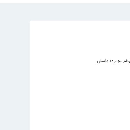
تاه
,
مجموعه داستان