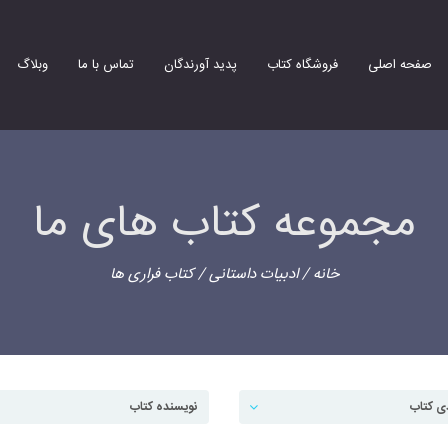
صفحه اصلی
فروشگاه کتاب
پدید آورندگان
تماس با ما
وبلاگ
مجموعه کتاب های ما
خانه
/
ادبیات داستانی
/ کتاب فراری ها