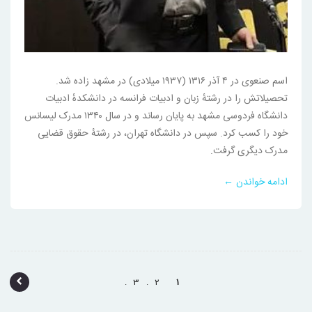
اسم صنعوی در ۴ آذر ۱۳۱۶ (۱۹۳۷ میلادی) در مشهد زاده شد.
تحصیلاتش را در رشتهٔ زبان و ادبیات فرانسه در دانشکدهٔ ادبیات
دانشگاه فردوسی مشهد به پایان رساند و در سال ۱۳۴۰ مدرک لیسانس
خود را کسب کرد. سپس در دانشگاه تهران، در رشتهٔ حقوق قضایی
مدرک دیگری گرفت.
ادامه خواندن ←
پ
3
2
1
ی