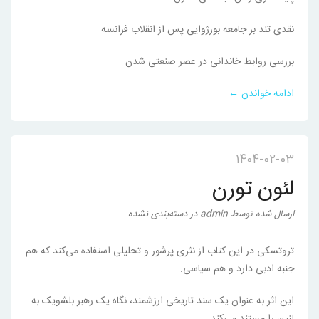
نقدی تند بر جامعه بورژوایی پس از انقلاب فرانسه
بررسی روابط خاندانی در عصر صنعتی شدن
ادامه خواندن ←
1404-02-03
لئون تورن
ارسال شده
توسط
admin
در
دسته‌بندی نشده
تروتسکی در این کتاب از نثری پرشور و تحلیلی استفاده می‌کند که هم
جنبه ادبی دارد و هم سیاسی.
این اثر به عنوان یک سند تاریخی ارزشمند، نگاه یک رهبر بلشویک به
لنین را مستند می‌کند.