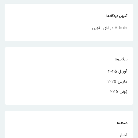
آخرین دیدگاه‌ها
Admin
در
لئون تورن
بایگانی‌ها
آوریل 2025
مارس 2025
ژوئن 2015
دسته‌ها
اخبار