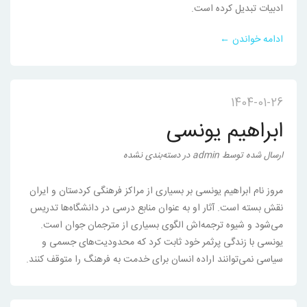
ادبیات تبدیل کرده است.
ادامه خواندن ←
1404-01-26
ابراهیم یونسی
ارسال شده
توسط
admin
در
دسته‌بندی نشده
مروز نام ابراهیم یونسی بر بسیاری از مراکز فرهنگی کردستان و ایران
نقش بسته است. آثار او به عنوان منابع درسی در دانشگاه‌ها تدریس
می‌شود و شیوه ترجمه‌اش الگوی بسیاری از مترجمان جوان است.
یونسی با زندگی پرثمر خود ثابت کرد که محدودیت‌های جسمی و
سیاسی نمی‌توانند اراده انسان برای خدمت به فرهنگ را متوقف کنند.