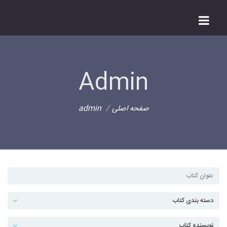
Admin
صفحه اصلی
admin