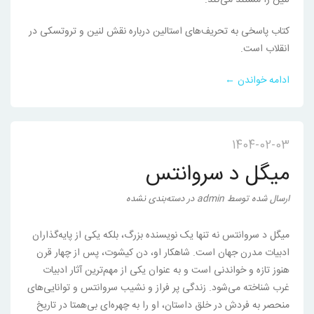
کتاب پاسخی به تحریف‌های استالین درباره نقش لنین و تروتسکی در
انقلاب است.
ادامه خواندن ←
1404-02-03
میگل د سروانتس
ارسال شده
توسط
admin
در
دسته‌بندی نشده
میگل د سروانتس نه تنها یک نویسنده بزرگ، بلکه یکی از پایه‌گذاران
ادبیات مدرن جهان است. شاهکار او، دن کیشوت، پس از چهار قرن
هنوز تازه و خواندنی است و به عنوان یکی از مهم‌ترین آثار ادبیات
غرب شناخته می‌شود. زندگی پر فراز و نشیب سروانتس و توانایی‌های
منحصر به فردش در خلق داستان، او را به چهره‌ای بی‌همتا در تاریخ