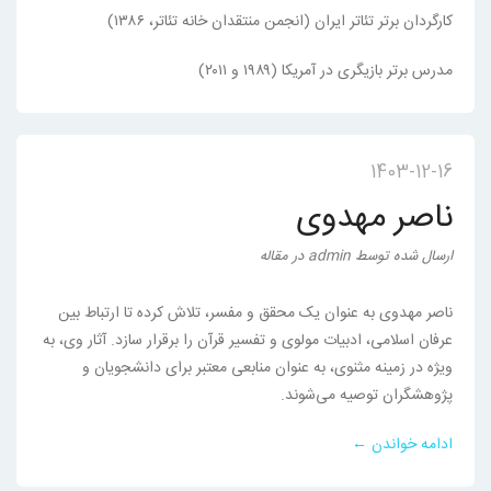
کارگردان برتر تئاتر ایران (انجمن منتقدان خانه تئاتر، ۱۳۸۶)
مدرس برتر بازیگری در آمریکا (۱۹۸۹ و ۲۰۱۱)
1403-12-16
ناصر مهدوی
ارسال شده
توسط
admin
در
مقاله
ناصر مهدوی به عنوان یک محقق و مفسر، تلاش کرده تا ارتباط بین
عرفان اسلامی، ادبیات مولوی و تفسیر قرآن را برقرار سازد. آثار وی، به
ویژه در زمینه مثنوی، به عنوان منابعی معتبر برای دانشجویان و
پژوهشگران توصیه می‌شوند.
ادامه خواندن ←