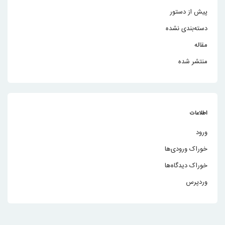
پیش از دستور
دسته‌بندی نشده
مقاله
منتشر شده
اطلاعات
ورود
خوراک ورودی‌ها
خوراک دیدگاه‌ها
وردپرس