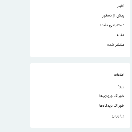
اخبار
پیش از دستور
دسته‌بندی نشده
مقاله
منتشر شده
اطلاعات
ورود
خوراک ورودی‌ها
خوراک دیدگاه‌ها
وردپرس