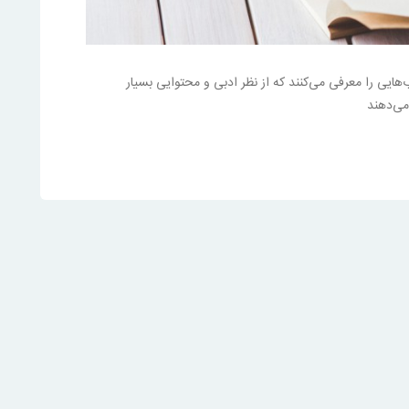
تاب‌هایی را معرفی می‌کنند که از نظر ادبی و محتوایی بسیار
 می‌دهند