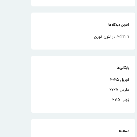
آخرین دیدگاه‌ها
Admin
در
لئون تورن
بایگانی‌ها
آوریل 2025
مارس 2025
ژوئن 2015
دسته‌ها