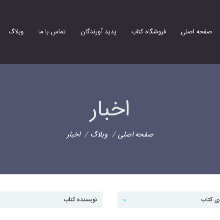
صفحه اصلی
فروشگاه کتاب
پدید آورندگان
تماس با ما
وبلاگ
اخبار
صفحه اصلی
وبلاگ
اخبار