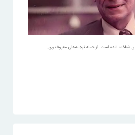
یران شناخته شده است. از جمله ترجمه‌های معروف وی: