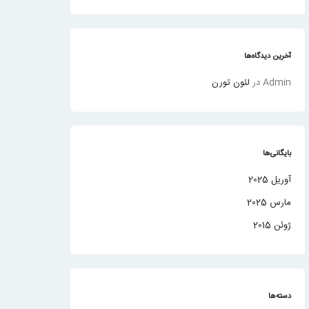
آخرین دیدگاه‌ها
Admin
در
لئون تورن
بایگانی‌ها
آوریل 2025
مارس 2025
ژوئن 2015
دسته‌ها