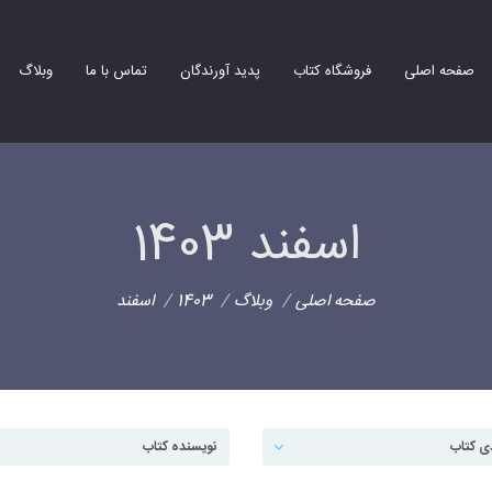
صفحه اصلی
فروشگاه کتاب
پدید آورندگان
تماس با ما
وبلاگ
اسفند 1403
صفحه اصلی
وبلاگ
1403
اسفند