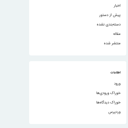
اخبار
پیش از دستور
دسته‌بندی نشده
مقاله
منتشر شده
اطلاعات
ورود
خوراک ورودی‌ها
خوراک دیدگاه‌ها
وردپرس