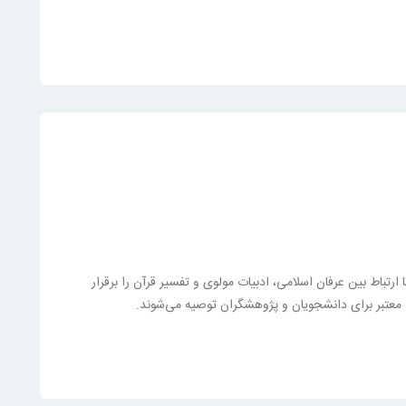
تباط بین عرفان اسلامی، ادبیات مولوی و تفسیر قرآن را برقرار
بعی معتبر برای دانشجویان و پژوهشگران توصیه می‌شوند.