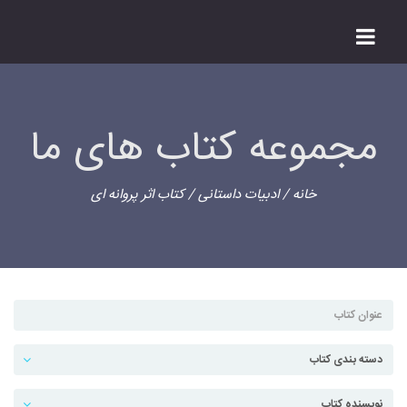
مجموعه کتاب های ما
خانه
/
ادبیات داستانی
/ کتاب اثر پروانه ای