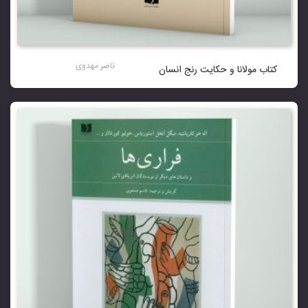
ناصر مهدوی
کتاب مولانا و حکایت رنج انسان