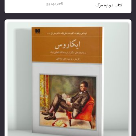
ناصر مهدوی
کتاب درباره مرگ