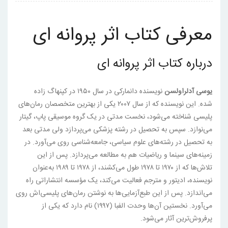
معرفی کتاب اثر پروانه ای
درباره کتاب اثر پروانه ای
یوسی آدلراولسن
نویسنده دانمارکی در سال ۱۹۵۰ در کپنهاگ زاده
شده. این نویسنده که از سال ۲۰۰۷ یکی از بهترین متخصصان رمان‌های
پلیسی شناخته می‌شود، نخست مدتی در یک گروه موسیقی پاپ، گیتار
می‌نوازد. سپس به تحصیل در رشته پزشکی می‌پردازد ولی مدتی بعد
به تحصیل در رشته‌های علوم سیاسی، جامعه‌شناسی روی می‌آورد. در
زمینه‌های سینما و ریاضیات هم به مطالعه می‌پردازد. پس از این
تلاش‌ها که از ۱۹۷۰ تا ۱۹۷۸ طول می‌کشند، از ۱۹۷۸ تا ۱۹۸۹ به‌عنوان
نویسنده، ادیتور و مترجم فعالیت می‌کند، یک مؤسسه انتشاراتی راه
می‌اندازد. پس از این طبع‌آزمایی‌ها به نوشتن رمان‌های پلیسی‌اش روی
می‌آورد. نخستین آن‌ها وحدت الفبا (۱۹۹۷) نام دارد که یکی از
پرفروش‌ترین آثار می‌شود.