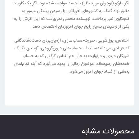
اگر مارکو (نوجوان مورد نظر) با جسد مواجه نشده بود، اگر یک کارمند
دقیق نهاد کمک به کشورهای افریقایی با رسیدن پیامکی مرموز به
کنجکاوی نمی‌پرداخت، نویسنده محملی نمی‌یافت که این اثرش را به
یکی از زخم‌های بسیار رایج جهان امروزمان اختصاص دهد.
اختلاس، پول‌شویی، صورت‌حساب‌سازی، ازمیان‌بردن دست‌نشاندگانی
که «زیادی می‌دانند»، تصفیه‌حساب‌های درون‌گروهی، آزمندی یکایک
شریکان دزدی و درنهایت به جان هم افتادن گرگانی که به حساب
طعمه‌شان رسیده‌اند. موضوع رمانی را پدید می‌آورد که آینه تمام‌نمای
بخشی از فساد جهان امروز می‌شود.
محصولات مشابه