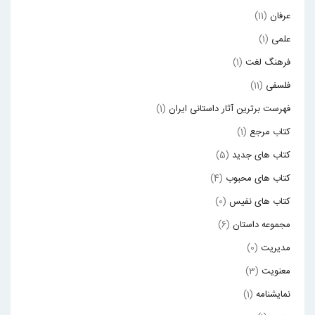
عرفان
(11)
علمی
(1)
فرهنگ لغت
(1)
فلسفی
(11)
فهرست برترین آثار داستانی ایران
(1)
کتاب مرجع
(1)
کتاب های جدید
(5)
کتاب های محبوب
(4)
کتاب های نفیس
(0)
مجموعه داستان
(6)
مدیریت
(0)
معنویت
(3)
نمایشنامه
(1)