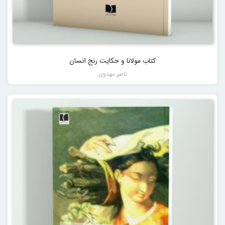
کتاب مولانا و حکایت رنج انسان
ناصر مهدوی