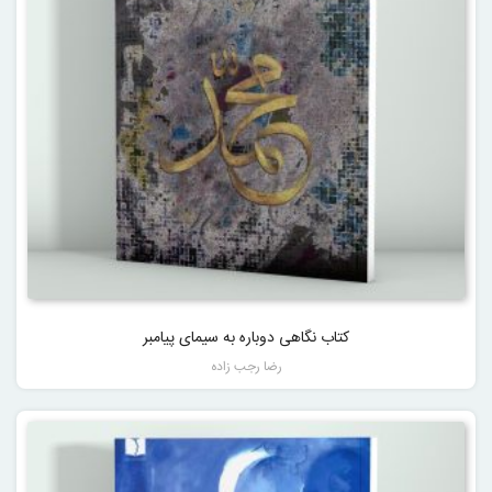
کتاب نگاهی دوباره به سیمای پیامبر
رضا رجب زاده