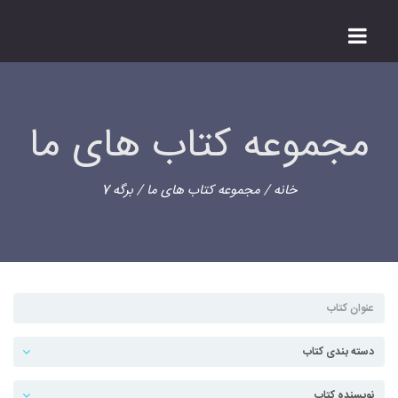
مجموعه کتاب های ما
خانه
/
مجموعه کتاب های ما
/ برگه 7