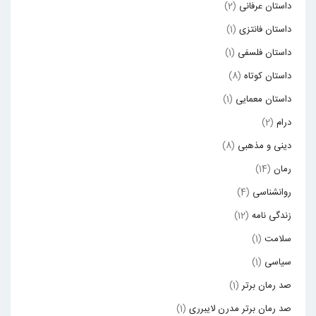
داستان عرفانی
(2)
داستان فانتزی
(1)
داستان فلسفی
(1)
داستان کوتاه
(8)
داستان معمایی
(1)
درام
(2)
دینی و مذهبی
(8)
رمان
(14)
روانشناسی
(4)
زندگی نامه
(12)
سلامت
(1)
سیاسی
(1)
صد رمان برتر
(1)
صد رمان برتر مدرن لایبرری
(1)