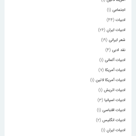
آمریکا لاتین
(1)
ن
اجتماعی
(1)
و
ادبیات
(44)
ش
ادبیات ایران
(26)
ت
شعر ایرانی
(19)
ه
نقد ادبی
(4)
ادبیات آلمانی
(1)
ادبیات آمریکا
(7)
ادبیات آمریکا لاتین
(1)
ادبیات اتریش
(1)
ادبیات اسپانیا
(3)
ادبیات اقتباسی
(1)
ادبیات انگلیس
(2)
ادبیات ایران
(1)