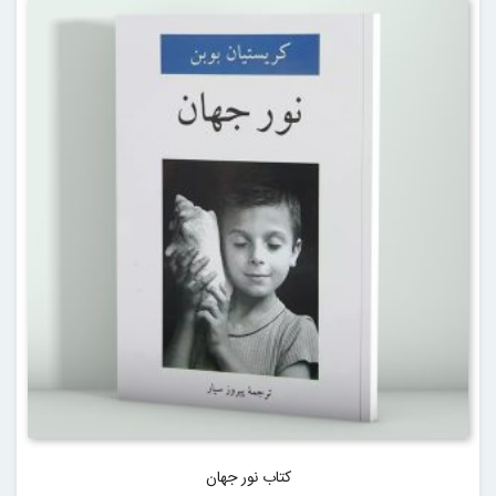
کتاب نور جهان