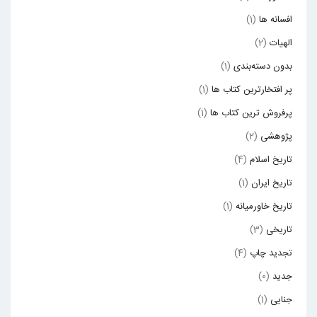
افسانه ها
(1)
الهیات
(2)
بدون دسته‌بندی
(1)
پر افتخارترین کتاب ها
(1)
پرفروش ترین کتاب ها
(1)
پژوهشی
(2)
تاریخ اسلام
(4)
تاریخ ایران
(1)
تاریخ خاورمیانه
(1)
تاریخی
(3)
تجدید چاپ
(4)
جدید
(0)
جنایی
(1)