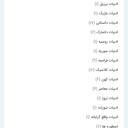
ادبیات برزیل
(1)
ادبیات بلژیک
(1)
ادبیات داستانی
(17)
ادبیات دانمارک
(2)
ادبیات روسیه
(1)
ادبیات سوریه
(1)
ادبیات فرانسه
(9)
ادبیات کلاسیک
(12)
ادبیات کهن
(6)
ادبیات معاصر
(6)
ادبیات نروژ
(1)
ادبیات نیوزلند
(1)
ادبیات واقع گرایانه
(1)
اسطوره ها
(2)