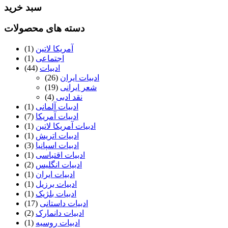
سبد خرید
دسته های محصولات
آمریکا لاتین
(1)
اجتماعی
(1)
ادبیات
(44)
ادبیات ایران
(26)
شعر ایرانی
(19)
نقد ادبی
(4)
ادبیات آلمانی
(1)
ادبیات آمریکا
(7)
ادبیات آمریکا لاتین
(1)
ادبیات اتریش
(1)
ادبیات اسپانیا
(3)
ادبیات اقتباسی
(1)
ادبیات انگلیس
(2)
ادبیات ایران
(1)
ادبیات برزیل
(1)
ادبیات بلژیک
(1)
ادبیات داستانی
(17)
ادبیات دانمارک
(2)
ادبیات روسیه
(1)