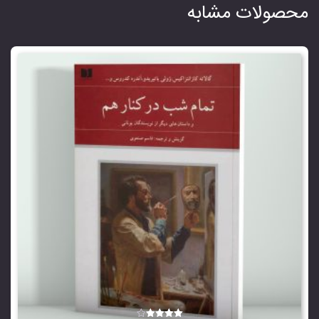
محصولات مشابه