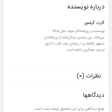
درباره نویسنده
گارت گیلمور
نویسنده و روزنامه‌نگار متولد سال 1925
می‌باشد. وی چندین زندگی‌نامه از ورزشکاران
مشهور نگاشته و در نوشتن چند کتاب با آرتور
لیدیارد همکاری داشته است.
نظرات (0)
دیدگاهها
هیچ دیدگاهی برای این محصول نوشته نشده است.