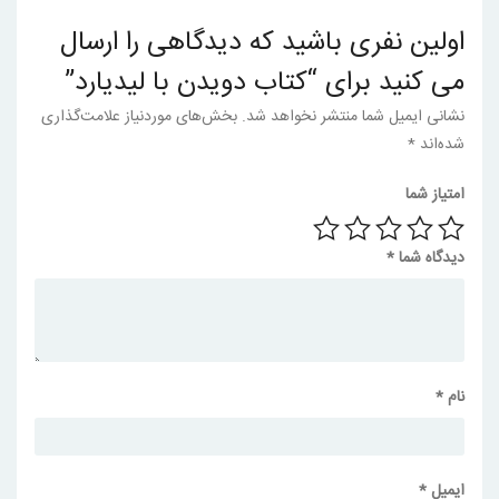
اولین نفری باشید که دیدگاهی را ارسال
می کنید برای “کتاب دویدن با لیدیارد”
نشانی ایمیل شما منتشر نخواهد شد.
بخش‌های موردنیاز علامت‌گذاری
شده‌اند
*
امتیاز شما
دیدگاه شما
*
نام
*
ایمیل
*