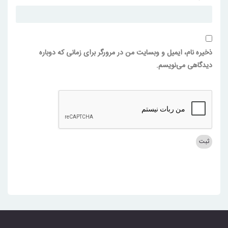
ذخیره نام، ایمیل و وبسایت من در مرورگر برای زمانی که دوباره
دیدگاهی می‌نویسم.