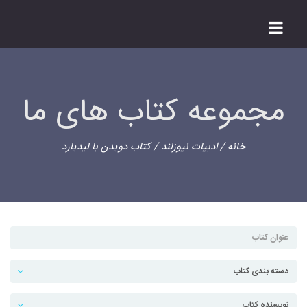
مجموعه کتاب های ما
خانه
/
ادبیات نیوزلند
/ کتاب دویدن با لیدیارد