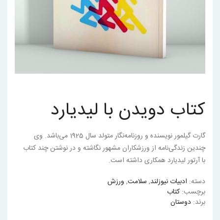
کتاب دویدن با لیدیارد
گارت گیلمور نویسنده و روزنامه‌نگار متولد سال 1925 می‌باشد. وی
چندین زندگی‌نامه از ورزشکاران مشهور نگاشته و در نوشتن چند کتاب
با آرتور لیدیارد همکاری داشته است.
دسته:
ادبیات نیوزلند
,
سلامت
,
ورزش
برچسب:
کتاب
برند:
دوستان