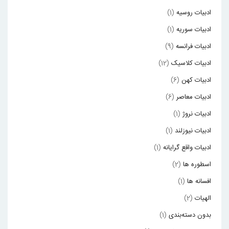
ادبیات روسیه
(1)
ادبیات سوریه
(1)
ادبیات فرانسه
(9)
ادبیات کلاسیک
(12)
ادبیات کهن
(6)
ادبیات معاصر
(6)
ادبیات نروژ
(1)
ادبیات نیوزلند
(1)
ادبیات واقع گرایانه
(1)
اسطوره ها
(2)
افسانه ها
(1)
الهیات
(2)
بدون دسته‌بندی
(1)