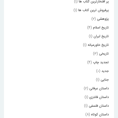
پر افتخارترین کتاب ها
(1)
پرفروش ترین کتاب ها
(1)
پژوهشی
(2)
تاریخ اسلام
(4)
تاریخ ایران
(1)
تاریخ خاورمیانه
(1)
تاریخی
(3)
تجدید چاپ
(4)
جدید
(0)
جنایی
(1)
داستان عرفانی
(2)
داستان فانتزی
(1)
داستان فلسفی
(1)
داستان کوتاه
(8)