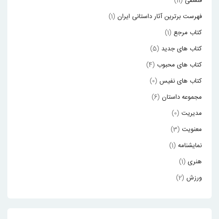
فلسفی
(11)
فهرست برترین آثار داستانی ایران
(1)
کتاب مرجع
(1)
کتاب های جدید
(5)
کتاب های محبوب
(4)
کتاب های نفیس
(0)
مجموعه داستان
(6)
مدیریت
(0)
معنویت
(3)
نمایشنامه
(1)
هنری
(1)
ورزش
(2)