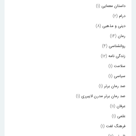
داستان معمایی
(1)
درام
(2)
دینی و مذهبی
(8)
رمان
(14)
روانشناسی
(4)
زندگی نامه
(12)
سلامت
(1)
سیاسی
(1)
صد رمان برتر
(1)
صد رمان برتر مدرن لایبرری
(1)
عرفان
(11)
علمی
(1)
فرهنگ لغت
(1)