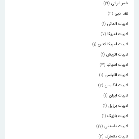
شعر ایرانی
(19)
نقد ادبی
(4)
ادبیات آلمانی
(1)
ادبیات آمریکا
(7)
ادبیات آمریکا لاتین
(1)
ادبیات اتریش
(1)
ادبیات اسپانیا
(3)
ادبیات اقتباسی
(1)
ادبیات انگلیس
(2)
ادبیات ایران
(1)
ادبیات برزیل
(1)
ادبیات بلژیک
(1)
ادبیات داستانی
(17)
ادبیات دانمارک
(2)