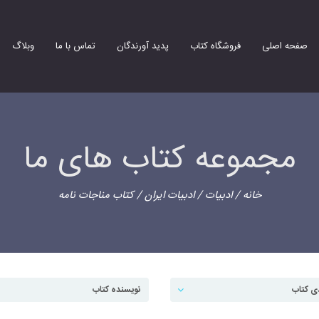
صفحه اصلی
فروشگاه کتاب
پدید آورندگان
تماس با ما
وبلاگ
مجموعه کتاب های ما
خانه
/
ادبیات
/
ادبیات ایران
/ کتاب مناجات نامه