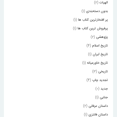
الهیات
(2)
بدون دسته‌بندی
(1)
پر افتخارترین کتاب ها
(1)
پرفروش ترین کتاب ها
(1)
پژوهشی
(2)
تاریخ اسلام
(4)
تاریخ ایران
(1)
تاریخ خاورمیانه
(1)
تاریخی
(3)
تجدید چاپ
(4)
جدید
(0)
جنایی
(1)
داستان عرفانی
(2)
داستان فانتزی
(1)