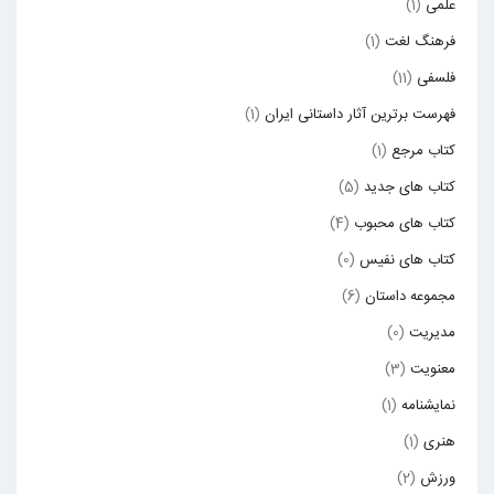
علمی
(1)
فرهنگ لغت
(1)
فلسفی
(11)
فهرست برترین آثار داستانی ایران
(1)
کتاب مرجع
(1)
کتاب های جدید
(5)
کتاب های محبوب
(4)
کتاب های نفیس
(0)
مجموعه داستان
(6)
مدیریت
(0)
معنویت
(3)
نمایشنامه
(1)
هنری
(1)
ورزش
(2)