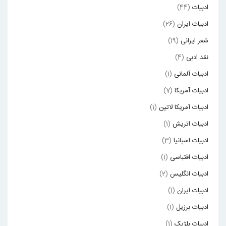
ادبیات
(44)
ادبیات ایران
(26)
شعر ایرانی
(19)
نقد ادبی
(4)
ادبیات آلمانی
(1)
ادبیات آمریکا
(7)
ادبیات آمریکا لاتین
(1)
ادبیات اتریش
(1)
ادبیات اسپانیا
(3)
ادبیات اقتباسی
(1)
ادبیات انگلیس
(2)
ادبیات ایران
(1)
ادبیات برزیل
(1)
ادبیات بلژیک
(1)