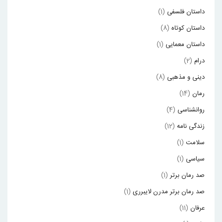
داستان فلسفی
(1)
داستان کوتاه
(8)
داستان معمایی
(1)
درام
(2)
دینی و مذهبی
(8)
رمان
(14)
روانشناسی
(4)
زندگی نامه
(12)
سلامت
(1)
سیاسی
(1)
صد رمان برتر
(1)
صد رمان برتر مدرن لایبرری
(1)
عرفان
(11)