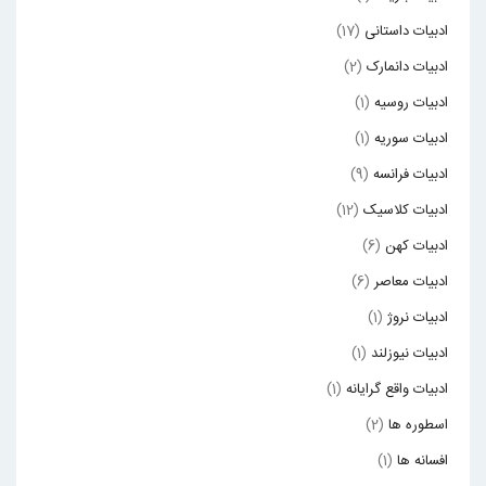
ادبیات داستانی
(17)
ادبیات دانمارک
(2)
ادبیات روسیه
(1)
ادبیات سوریه
(1)
ادبیات فرانسه
(9)
ادبیات کلاسیک
(12)
ادبیات کهن
(6)
ادبیات معاصر
(6)
ادبیات نروژ
(1)
ادبیات نیوزلند
(1)
ادبیات واقع گرایانه
(1)
اسطوره ها
(2)
افسانه ها
(1)