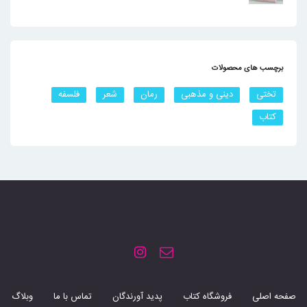
برچسب های محصولات
تختی
دینی و مذهبی
رمان
شعر
فلسفه
کتاب
صفحه اصلی
فروشگاه کتاب
پدید آورندگان
تماس با ما
وبلاگ