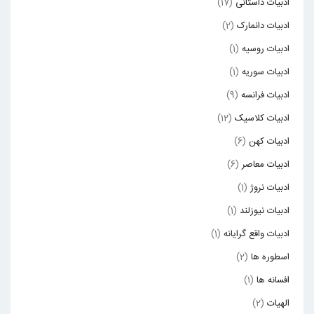
ادبیات داستانی
(17)
ادبیات دانمارک
(2)
ادبیات روسیه
(1)
ادبیات سوریه
(1)
ادبیات فرانسه
(9)
ادبیات کلاسیک
(12)
ادبیات کهن
(6)
ادبیات معاصر
(6)
ادبیات نروژ
(1)
ادبیات نیوزلند
(1)
ادبیات واقع گرایانه
(1)
اسطوره ها
(2)
افسانه ها
(1)
الهیات
(2)