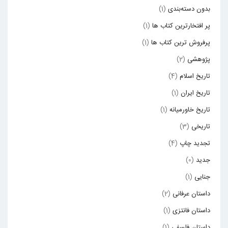
بدون دسته‌بندی
(1)
پر افتخارترین کتاب ها
(1)
پرفروش ترین کتاب ها
(1)
پژوهشی
(2)
تاریخ اسلام
(4)
تاریخ ایران
(1)
تاریخ خاورمیانه
(1)
تاریخی
(3)
تجدید چاپ
(4)
جدید
(0)
جنایی
(1)
داستان عرفانی
(2)
داستان فانتزی
(1)
داستان فلسفی
(1)