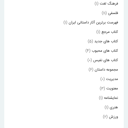
فرهنگ لغت
(1)
فلسفی
(11)
فهرست برترین آثار داستانی ایران
(1)
کتاب مرجع
(1)
کتاب های جدید
(5)
کتاب های محبوب
(4)
کتاب های نفیس
(0)
مجموعه داستان
(6)
مدیریت
(0)
معنویت
(3)
نمایشنامه
(1)
هنری
(1)
ورزش
(2)