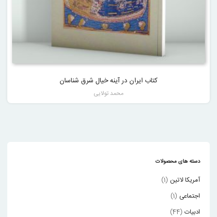
کتاب ایران در آینه خیال شرق شناسان
محمد تولایی
دسته های محصولات
آمریکا لاتین
(1)
اجتماعی
(1)
ادبیات
(44)