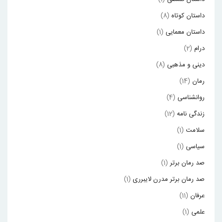
داستان کوتاه
(8)
داستان معمایی
(1)
درام
(2)
دینی و مذهبی
(8)
رمان
(14)
روانشناسی
(4)
زندگی نامه
(12)
سلامت
(1)
سیاسی
(1)
صد رمان برتر
(1)
صد رمان برتر مدرن لایبرری
(1)
عرفان
(11)
علمی
(1)