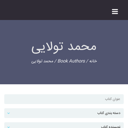
محمد تولایی
خانه
/ Book Authors / محمد تولایی