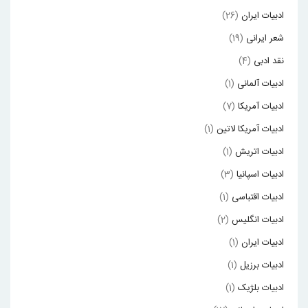
ادبیات ایران
(26)
شعر ایرانی
(19)
نقد ادبی
(4)
ادبیات آلمانی
(1)
ادبیات آمریکا
(7)
ادبیات آمریکا لاتین
(1)
ادبیات اتریش
(1)
ادبیات اسپانیا
(3)
ادبیات اقتباسی
(1)
ادبیات انگلیس
(2)
ادبیات ایران
(1)
ادبیات برزیل
(1)
ادبیات بلژیک
(1)