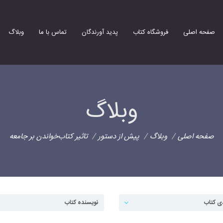
صفحه اصلی
فروشگاه کتاب
پدید آورندگان
تماس با ما
وبلاگ
وبلاگ
صفحه اصلی
وبلاگ
پیش از دستور
تاثیر کتاب‌خواندن بر جامعه