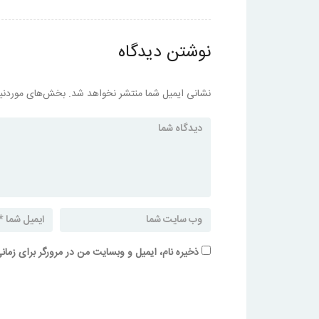
نوشتن دیدگاه
نشانی ایمیل شما منتشر نخواهد شد.
بخش‌های موردنیا
ذخیره نام، ایمیل و وبسایت من در مرورگر برای زمان