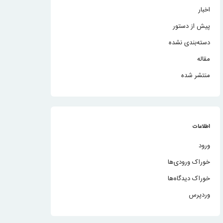
اخبار
پیش از دستور
دسته‌بندی نشده
مقاله
منتشر شده
اطلاعات
ورود
خوراک ورودی‌ها
خوراک دیدگاه‌ها
وردپرس