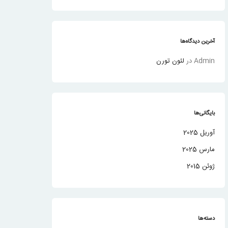
آخرین دیدگاه‌ها
Admin
در
لئون تورن
بایگانی‌ها
آوریل 2025
مارس 2025
ژوئن 2015
دسته‌ها