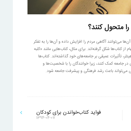
را متحول کنند؟
آن‌ها می‌توانند آگاهی مردم را افزایش داده و آن‌ها را به تفکر
 از کتاب‌ها شکل گرفته‌اند. برای مثال، کتاب‌هایی مانند «کلبه
تلر، تأثیرات عمیقی بر جامعه‌های خود گذاشته‌اند. کتاب‌ها
 جامعه کمک کنند، زیرا خوانندگان را با شخصیت‌ها و
نی می‌تواند باعث رشد فرهنگی و پیشرفت جامعه شود.
فواید کتاب‌خواندن برای کودکان
نوشته
1394-04-07
بعدی: