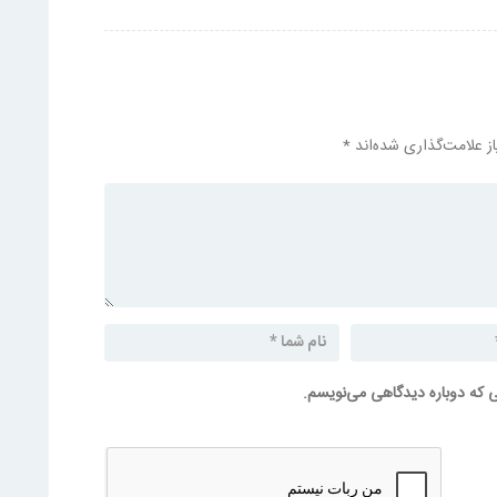
ز علامت‌گذاری شده‌اند
*
ی که دوباره دیدگاهی می‌نویسم.