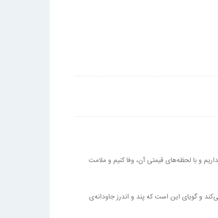
اریم و با لحظه‌های قیمتی آن، وفا کنیم و ملامت
ند و گویای این است که پند و اندرز جاودانه‌ی