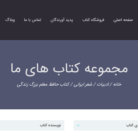
صفحه اصلی
فروشگاه کتاب
پدید آورندگان
تماس با ما
وبلاگ
مجموعه کتاب های ما
خانه
/
ادبیات
/
شعر ایرانی
/ کتاب حافظ معلم بزرگ زندگی