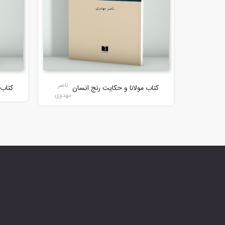
ناصر
کتاب مولانا و حکایت رنج انسان
کتاب
مهدوی