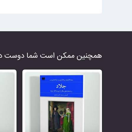
همچنین ممکن است شما دوست دا