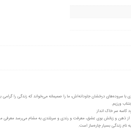
 با سروده‌های درخشان جاودانه‌اش، ما را صمیمانه می‌خواند که زندگی را گرامی بد
ناب ورزیم.
ود کاسه سر خاک انداز
 از ذهن و زبانش بوی عشق، معرفت و رندی و سربلندی به مشام می‌رسد معرفی می‌ک
نام زندگی بسیار چاره‌ساز است.