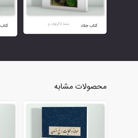
سلما لاگرلوف و ...
کتاب جلاد
کتاب
محصولات مشابه