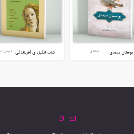
سعدی
دنیس اسپ
 بوستان سعدی
کتاب انگیزه ی آفرینندگی