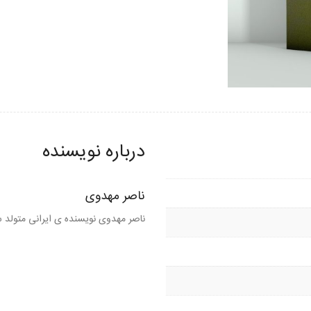
درباره نویسنده
ناصر مهدوی
ناصر مهدوی نویسنده ی ایرانی متولد سال 1339 