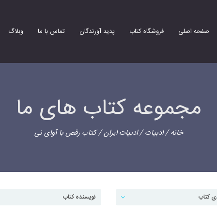
صفحه اصلی
فروشگاه کتاب
پدید آورندگان
تماس با ما
وبلاگ
مجموعه کتاب های ما
خانه
/
ادبیات
/
ادبیات ایران
/ کتاب رقص با آوای نی