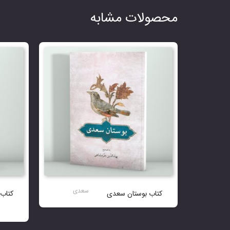
محصولات مشابه
سعدی
کتاب بوستان سعدی
کتاب 