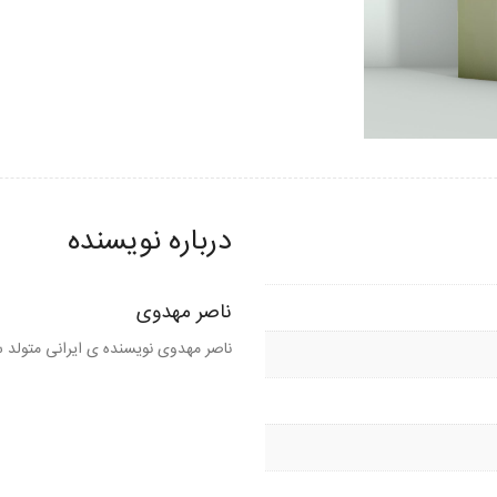
درباره نویسنده
ناصر مهدوی
ناصر مهدوی نویسنده ی ایرانی متولد سال 1339 