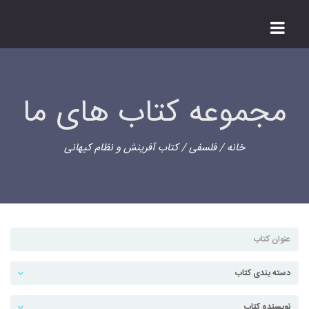
مجموعه کتاب های ما
خانه
/
فلسفی
/ کتاب آفرینش و نظام کیهانی