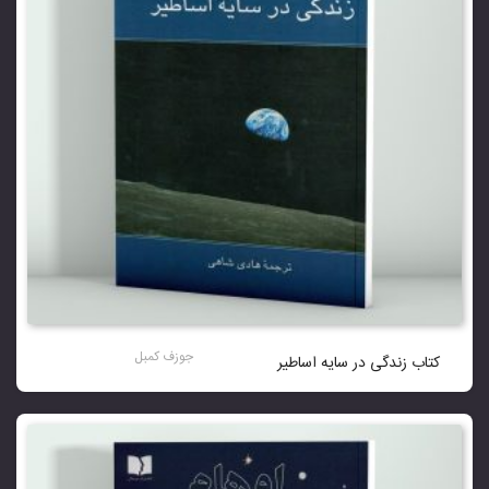
جوزف کمبل
کتاب زندگی در سایه اساطیر