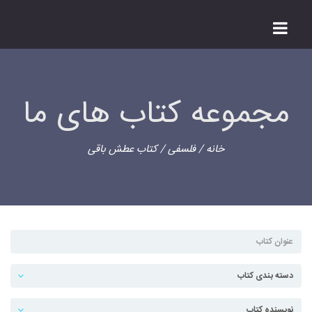
مجموعه کتاب های ما
خانه
/
فلسفی
/ کتاب عطش باقی