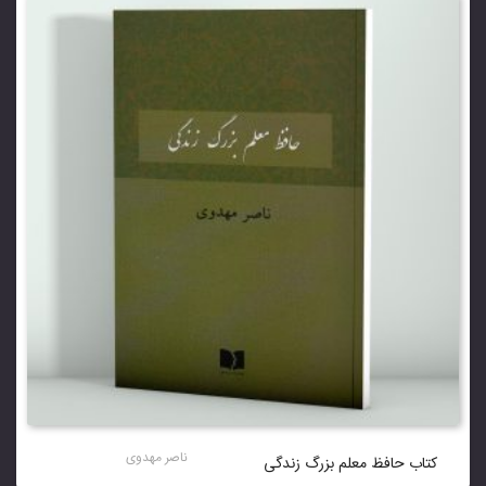
ناصر مهدوی
کتاب حافظ معلم بزرگ زندگی