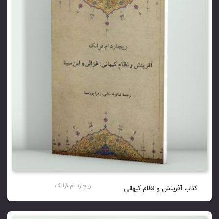
ریچارد ام فرانک
کتاب آفرینش و نظام کیهانی